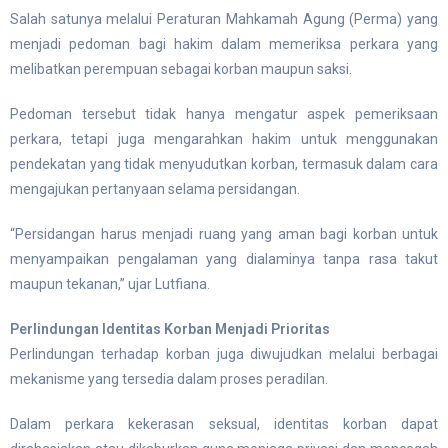
Salah satunya melalui Peraturan Mahkamah Agung (Perma) yang
menjadi pedoman bagi hakim dalam memeriksa perkara yang
melibatkan perempuan sebagai korban maupun saksi.
Pedoman tersebut tidak hanya mengatur aspek pemeriksaan
perkara, tetapi juga mengarahkan hakim untuk menggunakan
pendekatan yang tidak menyudutkan korban, termasuk dalam cara
mengajukan pertanyaan selama persidangan.
“Persidangan harus menjadi ruang yang aman bagi korban untuk
menyampaikan pengalaman yang dialaminya tanpa rasa takut
maupun tekanan,” ujar Lutfiana.
Perlindungan Identitas Korban Menjadi Prioritas
Perlindungan terhadap korban juga diwujudkan melalui berbagai
mekanisme yang tersedia dalam proses peradilan.
Dalam perkara kekerasan seksual, identitas korban dapat