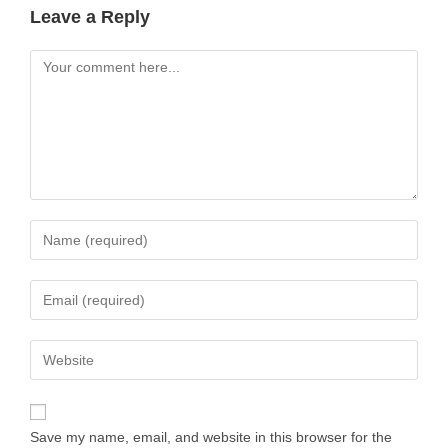
Leave a Reply
Save my name, email, and website in this browser for the