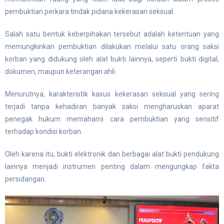
pembuktian perkara tindak pidana kekerasan seksual.
Salah satu bentuk keberpihakan tersebut adalah ketentuan yang
memungkinkan pembuktian dilakukan melalui satu orang saksi
korban yang didukung oleh alat bukti lainnya, seperti bukti digital,
dokumen, maupun keterangan ahli.
Menurutnya, karakteristik kasus kekerasan seksual yang sering
terjadi tanpa kehadiran banyak saksi mengharuskan aparat
penegak hukum memahami cara pembuktian yang sensitif
terhadap kondisi korban.
Oleh karena itu, bukti elektronik dan berbagai alat bukti pendukung
lainnya menjadi instrumen penting dalam mengungkap fakta
persidangan.