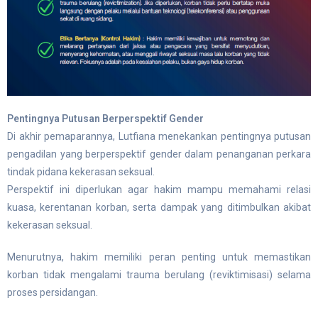
Pentingnya Putusan Berperspektif Gender
Di akhir pemaparannya, Lutfiana menekankan pentingnya putusan
pengadilan yang berperspektif gender dalam penanganan perkara
tindak pidana kekerasan seksual.
Perspektif ini diperlukan agar hakim mampu memahami relasi
kuasa, kerentanan korban, serta dampak yang ditimbulkan akibat
kekerasan seksual.
Menurutnya, hakim memiliki peran penting untuk memastikan
korban tidak mengalami trauma berulang (reviktimisasi) selama
proses persidangan.