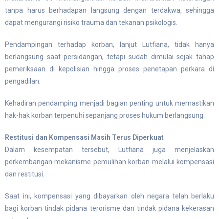
tanpa harus berhadapan langsung dengan terdakwa, sehingga
dapat mengurangi risiko trauma dan tekanan psikologis.
Pendampingan terhadap korban, lanjut Lutfiana, tidak hanya
berlangsung saat persidangan, tetapi sudah dimulai sejak tahap
pemeriksaan di kepolisian hingga proses penetapan perkara di
pengadilan.
Kehadiran pendamping menjadi bagian penting untuk memastikan
hak-hak korban terpenuhi sepanjang proses hukum berlangsung.
Restitusi dan Kompensasi Masih Terus Diperkuat
Dalam kesempatan tersebut, Lutfiana juga menjelaskan
perkembangan mekanisme pemulihan korban melalui kompensasi
dan restitusi.
Saat ini, kompensasi yang dibayarkan oleh negara telah berlaku
bagi korban tindak pidana terorisme dan tindak pidana kekerasan