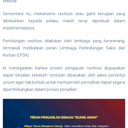
seksual.
Sementara itu, mekanisme restitusi atau ganti kerugian yang
dibebankan kepada pelaku masih terus diperkuat dalam
implementasinya.
Perhitungan restitusi dilakukan oleh lembaga yang berwenang,
termasuk melibatkan peran Lembaga Perlindungan Saksi dan
Korban (LPSK).
Ia menegaskan bahwa proses pengajuan restitusi diupayakan
dapat berjalan sebelum tuntutan dibacakan oleh jaksa penuntut
umum agar hak korban untuk memperoleh pemulihan dapat segera
dipertimbangkan dalam proses peradilan.