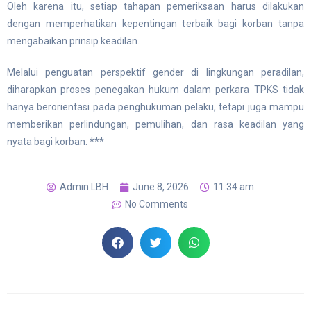
Oleh karena itu, setiap tahapan pemeriksaan harus dilakukan
dengan memperhatikan kepentingan terbaik bagi korban tanpa
mengabaikan prinsip keadilan.
Melalui penguatan perspektif gender di lingkungan peradilan,
diharapkan proses penegakan hukum dalam perkara TPKS tidak
hanya berorientasi pada penghukuman pelaku, tetapi juga mampu
memberikan perlindungan, pemulihan, dan rasa keadilan yang
nyata bagi korban. ***
Admin LBH
June 8, 2026
11:34 am
No Comments