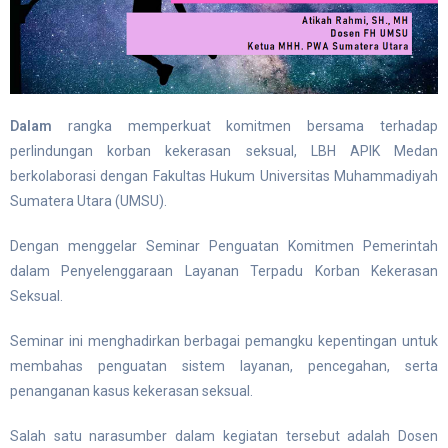
Dalam
rangka memperkuat komitmen bersama terhadap
perlindungan korban kekerasan seksual, LBH APIK Medan
berkolaborasi dengan Fakultas Hukum Universitas Muhammadiyah
Sumatera Utara (UMSU).
Dengan menggelar Seminar Penguatan Komitmen Pemerintah
dalam Penyelenggaraan Layanan Terpadu Korban Kekerasan
Seksual.
Seminar ini menghadirkan berbagai pemangku kepentingan untuk
membahas penguatan sistem layanan, pencegahan, serta
penanganan kasus kekerasan seksual.
Salah satu narasumber dalam kegiatan tersebut adalah Dosen