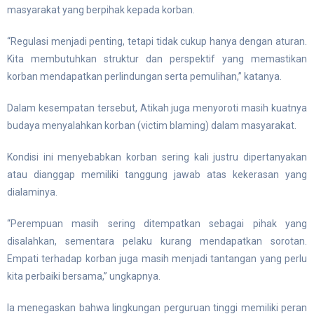
masyarakat yang berpihak kepada korban.
“Regulasi menjadi penting, tetapi tidak cukup hanya dengan aturan.
Kita membutuhkan struktur dan perspektif yang memastikan
korban mendapatkan perlindungan serta pemulihan,” katanya.
Dalam kesempatan tersebut, Atikah juga menyoroti masih kuatnya
budaya menyalahkan korban (victim blaming) dalam masyarakat.
Kondisi ini menyebabkan korban sering kali justru dipertanyakan
atau dianggap memiliki tanggung jawab atas kekerasan yang
dialaminya.
“Perempuan masih sering ditempatkan sebagai pihak yang
disalahkan, sementara pelaku kurang mendapatkan sorotan.
Empati terhadap korban juga masih menjadi tantangan yang perlu
kita perbaiki bersama,” ungkapnya.
Ia menegaskan bahwa lingkungan perguruan tinggi memiliki peran