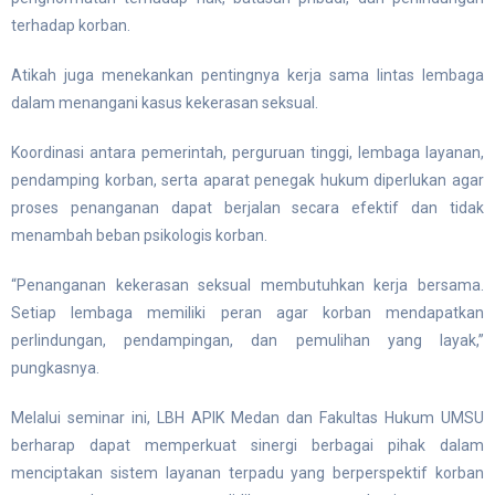
terhadap korban.
Atikah juga menekankan pentingnya kerja sama lintas lembaga
dalam menangani kasus kekerasan seksual.
Koordinasi antara pemerintah, perguruan tinggi, lembaga layanan,
pendamping korban, serta aparat penegak hukum diperlukan agar
proses penanganan dapat berjalan secara efektif dan tidak
menambah beban psikologis korban.
“Penanganan kekerasan seksual membutuhkan kerja bersama.
Setiap lembaga memiliki peran agar korban mendapatkan
perlindungan, pendampingan, dan pemulihan yang layak,”
pungkasnya.
Melalui seminar ini, LBH APIK Medan dan Fakultas Hukum UMSU
berharap dapat memperkuat sinergi berbagai pihak dalam
menciptakan sistem layanan terpadu yang berperspektif korban