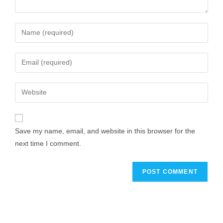
Save my name, email, and website in this browser for the
next time I comment.