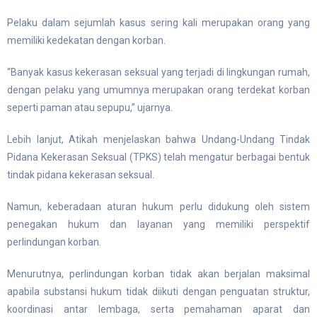
Pelaku dalam sejumlah kasus sering kali merupakan orang yang
memiliki kedekatan dengan korban.
“Banyak kasus kekerasan seksual yang terjadi di lingkungan rumah,
dengan pelaku yang umumnya merupakan orang terdekat korban
seperti paman atau sepupu,” ujarnya.
Lebih lanjut, Atikah menjelaskan bahwa Undang-Undang Tindak
Pidana Kekerasan Seksual (TPKS) telah mengatur berbagai bentuk
tindak pidana kekerasan seksual.
Namun, keberadaan aturan hukum perlu didukung oleh sistem
penegakan hukum dan layanan yang memiliki perspektif
perlindungan korban.
Menurutnya, perlindungan korban tidak akan berjalan maksimal
apabila substansi hukum tidak diikuti dengan penguatan struktur,
koordinasi antar lembaga, serta pemahaman aparat dan