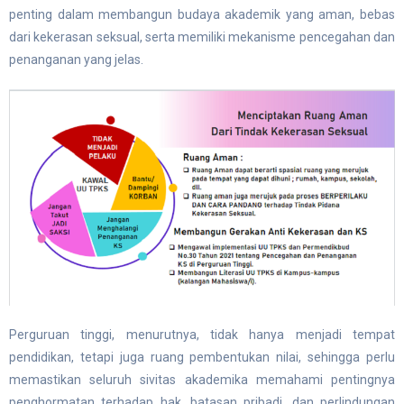
penting dalam membangun budaya akademik yang aman, bebas
dari kekerasan seksual, serta memiliki mekanisme pencegahan dan
penanganan yang jelas.
Perguruan tinggi, menurutnya, tidak hanya menjadi tempat
pendidikan, tetapi juga ruang pembentukan nilai, sehingga perlu
memastikan seluruh sivitas akademika memahami pentingnya
penghormatan terhadap hak, batasan pribadi, dan perlindungan