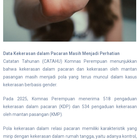
Data Kekerasan dalam Pacaran Masih Menjadi Perhatian
Catatan Tahunan (CATAHU) Komnas Perempuan menunjukkan
bahwa kekerasan dalam pacaran dan kekerasan oleh mantan
pasangan masih menjadi pola yang terus muncul dalam kasus
kekerasan berbasis gender.
Pada 2025, Komnas Perempuan menerima 518 pengaduan
kekerasan dalam pacaran (KDP) dan 534 pengaduan kekerasan
oleh mantan pasangan (KMP).
Pola kekerasan dalam relasi pacaran memiliki karakteristik yang
mirip dengan kekerasan dalam rumah tangga, yaitu adanya kontrol,