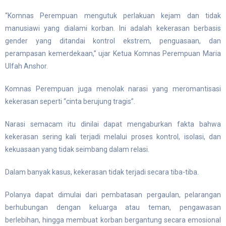
“Komnas Perempuan mengutuk perlakuan kejam dan tidak
manusiawi yang dialami korban. Ini adalah kekerasan berbasis
gender yang ditandai kontrol ekstrem, penguasaan, dan
perampasan kemerdekaan,” ujar Ketua Komnas Perempuan Maria
Ulfah Anshor.
Komnas Perempuan juga menolak narasi yang meromantisasi
kekerasan seperti “cinta berujung tragis”.
Narasi semacam itu dinilai dapat mengaburkan fakta bahwa
kekerasan sering kali terjadi melalui proses kontrol, isolasi, dan
kekuasaan yang tidak seimbang dalam relasi.
Dalam banyak kasus, kekerasan tidak terjadi secara tiba-tiba.
Polanya dapat dimulai dari pembatasan pergaulan, pelarangan
berhubungan dengan keluarga atau teman, pengawasan
berlebihan, hingga membuat korban bergantung secara emosional