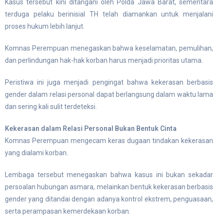
Kasus tersebut kini ditangani oleh Polda Jawa Barat, sementara
terduga pelaku berinisial TH telah diamankan untuk menjalani
proses hukum lebih lanjut.
Komnas Perempuan menegaskan bahwa keselamatan, pemulihan,
dan perlindungan hak-hak korban harus menjadi prioritas utama.
Peristiwa ini juga menjadi pengingat bahwa kekerasan berbasis
gender dalam relasi personal dapat berlangsung dalam waktu lama
dan sering kali sulit terdeteksi.
Kekerasan dalam Relasi Personal Bukan Bentuk Cinta
Komnas Perempuan mengecam keras dugaan tindakan kekerasan
yang dialami korban.
Lembaga tersebut menegaskan bahwa kasus ini bukan sekadar
persoalan hubungan asmara, melainkan bentuk kekerasan berbasis
gender yang ditandai dengan adanya kontrol ekstrem, penguasaan,
serta perampasan kemerdekaan korban.