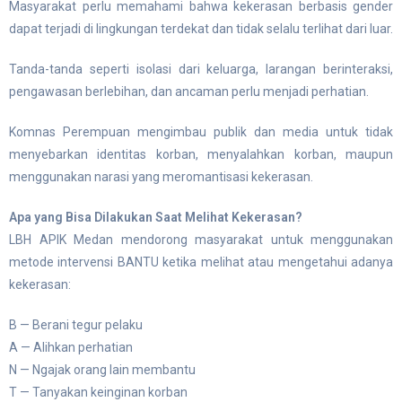
Masyarakat perlu memahami bahwa kekerasan berbasis gender
dapat terjadi di lingkungan terdekat dan tidak selalu terlihat dari luar.
Tanda-tanda seperti isolasi dari keluarga, larangan berinteraksi,
pengawasan berlebihan, dan ancaman perlu menjadi perhatian.
Komnas Perempuan mengimbau publik dan media untuk tidak
menyebarkan identitas korban, menyalahkan korban, maupun
menggunakan narasi yang meromantisasi kekerasan.
Apa yang Bisa Dilakukan Saat Melihat Kekerasan?
LBH APIK Medan mendorong masyarakat untuk menggunakan
metode intervensi BANTU ketika melihat atau mengetahui adanya
kekerasan:
B — Berani tegur pelaku
A — Alihkan perhatian
N — Ngajak orang lain membantu
T — Tanyakan keinginan korban