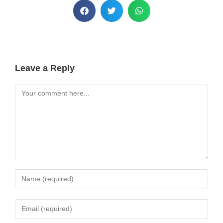
Leave a Reply