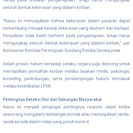
seluruh bentuk kekerasan yang dialami korban.
“Kasus ini menunjukkan bahwa kekerasan dalam pacaran dapat
berkembang menjadi bentuk kekerasan yang ekstrem dan berlapis.
Penyidikan tidak boleh berhenti pada penganiayaan, tetapi harus
mengungkap seluruh bentuk kekerasan yang dialami korban,” ujar
Komisioner Komnas Perempuan Sondang Frishka Simanjuntak.
Selain proses hukum terhadap pelaku, negara juga didorong untuk
memastikan pemulihan korban melalui layanan medis, psikologis,
konseling, perlindungan, serta pendampingan hukum termasuk
melalui keterlibatan LPSK.
Pentingnya Deteksi Dini dan Dukungan Masyarakat
Kasus ini menjadi pengingat pentingnya respons cepat ketika
seseorang mengalami kehilangan kontak atau menunjukkan tanda-
tanda berada dalam relasi yang penuh kontrol.