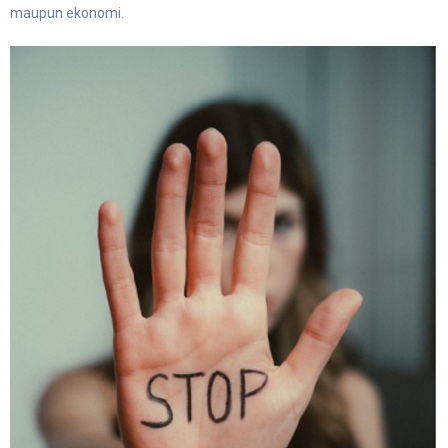
maupun ekonomi.