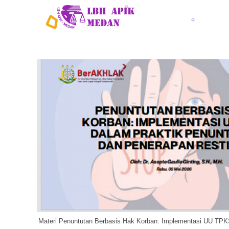
Materi Penuntutan Berbasis Hak Korban: Implementasi UU TPK