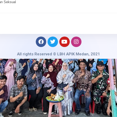
an Seksual
All rights Reserved © LBH APIK Medan, 2021