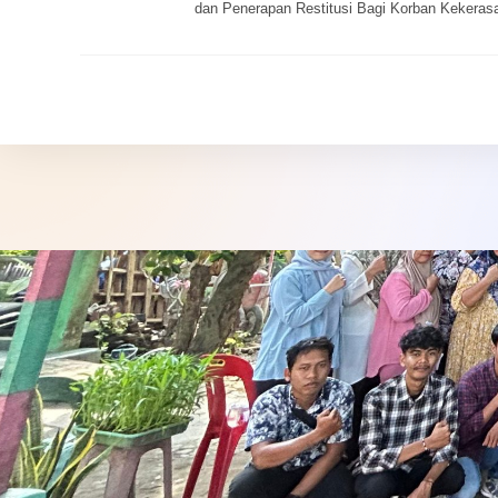
dan Penerapan Restitusi Bagi Korban Kekeras