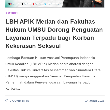
ARTIKEL
LBH APIK Medan dan Fakultas
Hukum UMSU Dorong Penguatan
Layanan Terpadu bagi Korban
Kekerasan Seksual
Lembaga Bantuan Hukum Asosiasi Perempuan Indonesia
untuk Keadilan (LBH APIK) Medan berkolaborasi dengan
Fakultas Hukum Universitas Muhammadiyah Sumatera Utara
(UMSU) menyelenggarakan Seminar Penguatan Komitmen
Pemerintah dalam Penyelenggaraan Layanan Terpadu
Korban…
0 COMMENTS
14 JUNE 2026