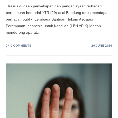
Kasus dugaan penyekapan dan penganiayaan terhadap
perempuan berinisial YTR (29) asal Bandung terus mendapat
perhatian publik. Lembaga Bantuan Hukum Asosiasi
Perempuan Indonesia untuk Keadilan (LBH APIK) Medan
mendorong aparat…
0 COMMENTS
26 JUNE 2026