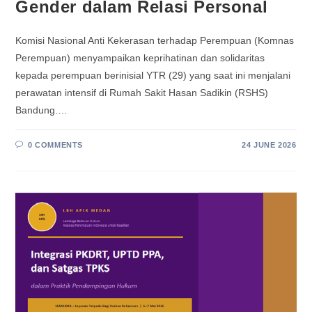
Gender dalam Relasi Personal
Komisi Nasional Anti Kekerasan terhadap Perempuan (Komnas
Perempuan) menyampaikan keprihatinan dan solidaritas
kepada perempuan berinisial YTR (29) yang saat ini menjalani
perawatan intensif di Rumah Sakit Hasan Sadikin (RSHS)
Bandung.…
0 COMMENTS
24 JUNE 2026