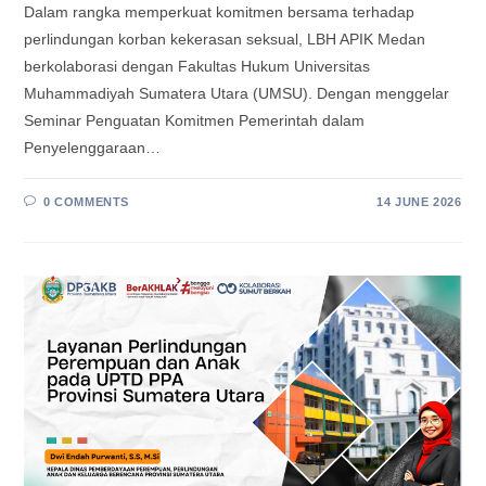
Dalam rangka memperkuat komitmen bersama terhadap
perlindungan korban kekerasan seksual, LBH APIK Medan
berkolaborasi dengan Fakultas Hukum Universitas
Muhammadiyah Sumatera Utara (UMSU). Dengan menggelar
Seminar Penguatan Komitmen Pemerintah dalam
Penyelenggaraan…
0 COMMENTS
14 JUNE 2026