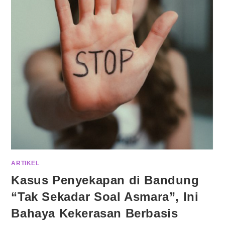
ARTIKEL
Kasus Penyekapan di Bandung
“Tak Sekadar Soal Asmara”, Ini
Bahaya Kekerasan Berbasis