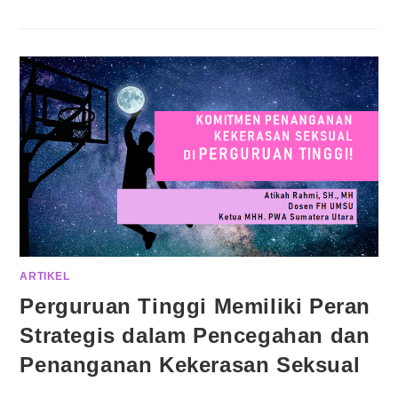
ARTIKEL
Perguruan Tinggi Memiliki Peran
Strategis dalam Pencegahan dan
Penanganan Kekerasan Seksual