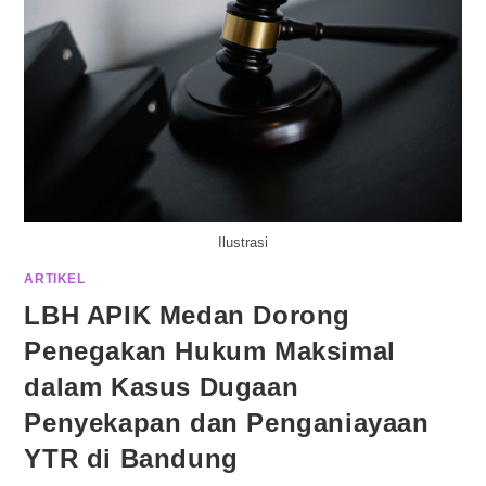
Ilustrasi
ARTIKEL
LBH APIK Medan Dorong
Penegakan Hukum Maksimal
dalam Kasus Dugaan
Penyekapan dan Penganiayaan
YTR di Bandung