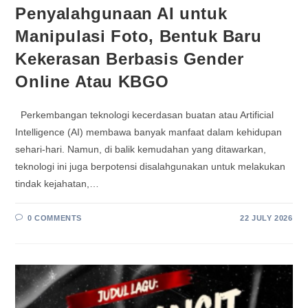
Penyalahgunaan AI untuk
Manipulasi Foto, Bentuk Baru
Kekerasan Berbasis Gender
Online Atau KBGO
Perkembangan teknologi kecerdasan buatan atau Artificial
Intelligence (AI) membawa banyak manfaat dalam kehidupan
sehari-hari. Namun, di balik kemudahan yang ditawarkan,
teknologi ini juga berpotensi disalahgunakan untuk melakukan
tindak kejahatan,…
0 COMMENTS
22 JULY 2026