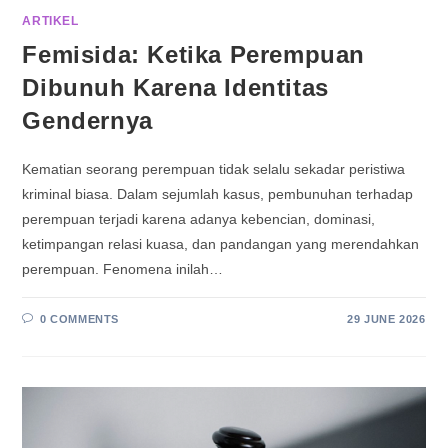
ARTIKEL
Femisida: Ketika Perempuan
Dibunuh Karena Identitas
Gendernya
Kematian seorang perempuan tidak selalu sekadar peristiwa
kriminal biasa. Dalam sejumlah kasus, pembunuhan terhadap
perempuan terjadi karena adanya kebencian, dominasi,
ketimpangan relasi kuasa, dan pandangan yang merendahkan
perempuan. Fenomena inilah…
0 COMMENTS
29 JUNE 2026