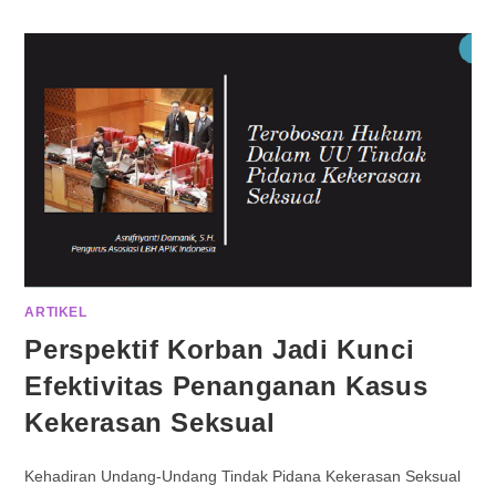
ARTIKEL
Perspektif Korban Jadi Kunci
Efektivitas Penanganan Kasus
Kekerasan Seksual
Kehadiran Undang-Undang Tindak Pidana Kekerasan Seksual