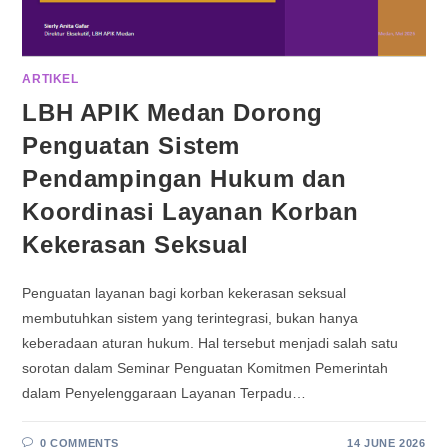
ARTIKEL
LBH APIK Medan Dorong
Penguatan Sistem
Pendampingan Hukum dan
Koordinasi Layanan Korban
Kekerasan Seksual
Penguatan layanan bagi korban kekerasan seksual
membutuhkan sistem yang terintegrasi, bukan hanya
keberadaan aturan hukum. Hal tersebut menjadi salah satu
sorotan dalam Seminar Penguatan Komitmen Pemerintah
dalam Penyelenggaraan Layanan Terpadu…
0 COMMENTS
14 JUNE 2026