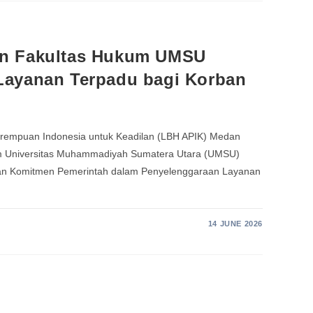
n Fakultas Hukum UMSU
Layanan Terpadu bagi Korban
rempuan Indonesia untuk Keadilan (LBH APIK) Medan
um Universitas Muhammadiyah Sumatera Utara (UMSU)
n Komitmen Pemerintah dalam Penyelenggaraan Layanan
14 JUNE 2026