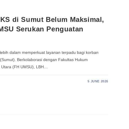
KS di Sumut Belum Maksimal,
MSU Serukan Penguatan
lebih dalam memperkuat layanan terpadu bagi korban
 (Sumut). Berkolaborasi dengan Fakultas Hukum
a Utara (FH UMSU), LBH…
5 JUNE 2026