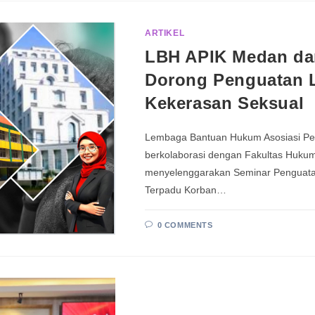
ARTIKEL
LBH APIK Medan da
Dorong Penguatan 
Kekerasan Seksual
Lembaga Bantuan Hukum Asosiasi Pe
berkolaborasi dengan Fakultas Huk
menyelenggarakan Seminar Penguata
Terpadu Korban…
0 COMMENTS