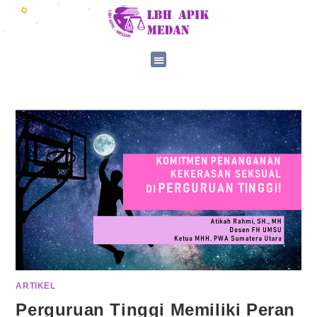
ARTIKEL
Perguruan Tinggi Memiliki Peran