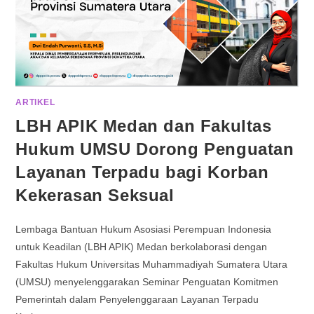
ARTIKEL
LBH APIK Medan dan Fakultas
Hukum UMSU Dorong Penguatan
Layanan Terpadu bagi Korban
Kekerasan Seksual
Lembaga Bantuan Hukum Asosiasi Perempuan Indonesia
untuk Keadilan (LBH APIK) Medan berkolaborasi dengan
Fakultas Hukum Universitas Muhammadiyah Sumatera Utara
(UMSU) menyelenggarakan Seminar Penguatan Komitmen
Pemerintah dalam Penyelenggaraan Layanan Terpadu