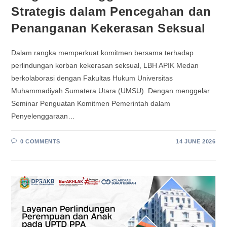
Strategis dalam Pencegahan dan
Penanganan Kekerasan Seksual
Dalam rangka memperkuat komitmen bersama terhadap
perlindungan korban kekerasan seksual, LBH APIK Medan
berkolaborasi dengan Fakultas Hukum Universitas
Muhammadiyah Sumatera Utara (UMSU). Dengan menggelar
Seminar Penguatan Komitmen Pemerintah dalam
Penyelenggaraan…
0 COMMENTS
14 JUNE 2026