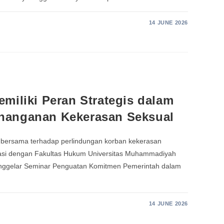
14 JUNE 2026
miliki Peran Strategis dalam
nanganan Kekerasan Seksual
bersama terhadap perlindungan korban kekerasan
asi dengan Fakultas Hukum Universitas Muhammadiyah
ggelar Seminar Penguatan Komitmen Pemerintah dalam
14 JUNE 2026