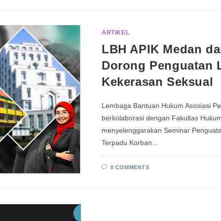
ARTIKEL
LBH APIK Medan da
Dorong Penguatan 
Kekerasan Seksual
Lembaga Bantuan Hukum Asosiasi Pe
berkolaborasi dengan Fakultas Huk
menyelenggarakan Seminar Penguata
Terpadu Korban…
0 COMMENTS