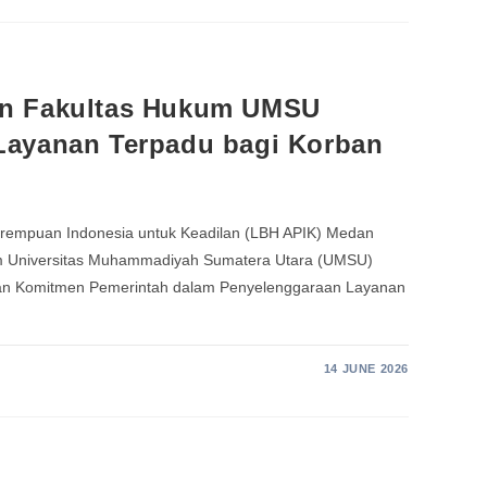
n Fakultas Hukum UMSU
Layanan Terpadu bagi Korban
rempuan Indonesia untuk Keadilan (LBH APIK) Medan
um Universitas Muhammadiyah Sumatera Utara (UMSU)
n Komitmen Pemerintah dalam Penyelenggaraan Layanan
14 JUNE 2026