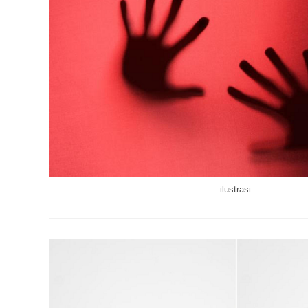
ilustrasi